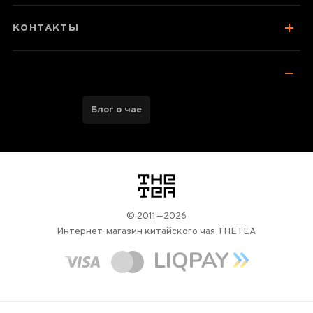
КОНТАКТЫ
Блог о чае
логотип
© 2011—2026
Интернет-магазин китайского чая THETEA