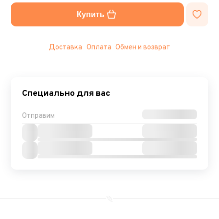
Купить
Доставка
Оплата
Обмен и возврат
Специально для вас
Отправим