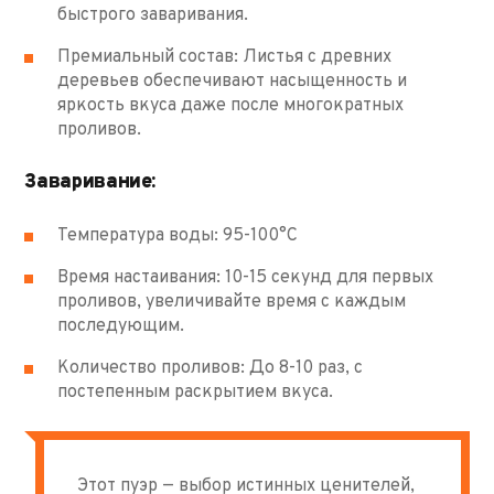
быстрого заваривания.
Премиальный состав: Листья с древних
деревьев обеспечивают насыщенность и
яркость вкуса даже после многократных
проливов.
Заваривание:
Температура воды: 95-100°C
Время настаивания: 10-15 секунд для первых
проливов, увеличивайте время с каждым
последующим.
Количество проливов: До 8-10 раз, с
постепенным раскрытием вкуса.
Этот пуэр — выбор истинных ценителей,