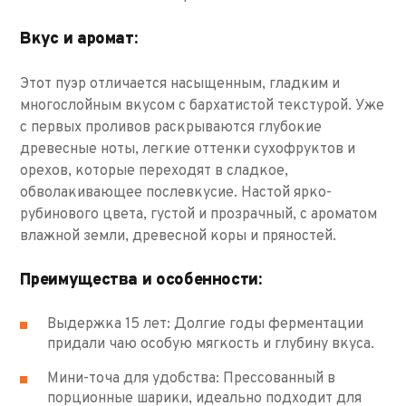
Вкус и аромат:
Этот пуэр отличается насыщенным, гладким и
многослойным вкусом с бархатистой текстурой. Уже
с первых проливов раскрываются глубокие
древесные ноты, легкие оттенки сухофруктов и
орехов, которые переходят в сладкое,
обволакивающее послевкусие. Настой ярко-
рубинового цвета, густой и прозрачный, с ароматом
влажной земли, древесной коры и пряностей.
Преимущества и особенности:
Выдержка 15 лет: Долгие годы ферментации
придали чаю особую мягкость и глубину вкуса.
Мини-точа для удобства: Прессованный в
порционные шарики, идеально подходит для