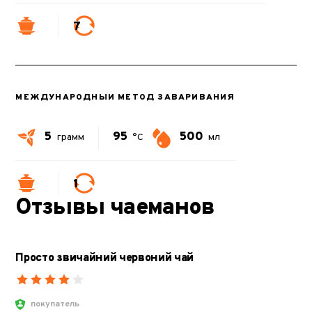
7
МЕЖДУНАРОДНЫЙ МЕТОД ЗАВАРИВАНИЯ
5
95
500
грамм
°C
мл
1
Отзывы чаеманов
Просто звичайний червоний чай
покупатель