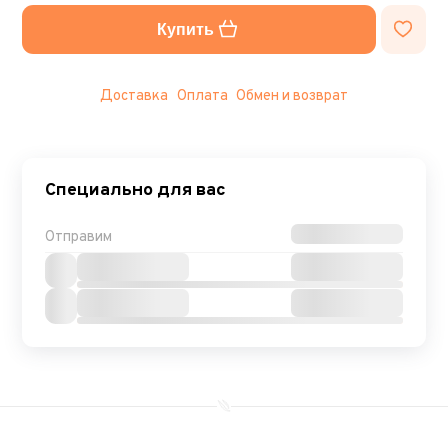
Купить
Доставка
Оплата
Обмен и возврат
Специально для вас
Отправим