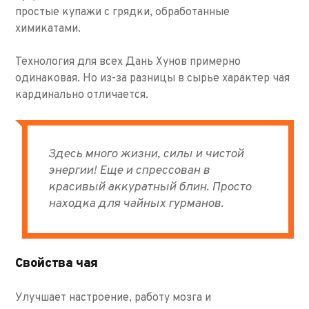
простые купажи с грядки, обработанные
химикатами.
Технология для всех Дань Хунов примерно
одинаковая. Но из-за разницы в сырье характер чая
кардинально отличается.
Здесь много жизни, силы и чистой
энергии! Еще и спрессован в
красивый аккуратный блин. Просто
находка для чайных гурманов.
Свойства чая
Улучшает настроение, работу мозга и