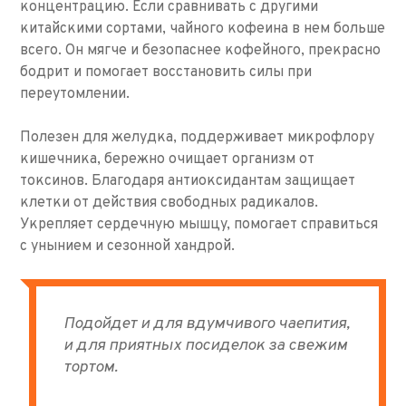
концентрацию. Если сравнивать с другими
китайскими сортами, чайного кофеина в нем больше
всего. Он мягче и безопаснее кофейного, прекрасно
бодрит и помогает восстановить силы при
переутомлении.
Полезен для желудка, поддерживает микрофлору
кишечника, бережно очищает организм от
токсинов. Благодаря антиоксидантам защищает
клетки от действия свободных радикалов.
Укрепляет сердечную мышцу, помогает справиться
с унынием и сезонной хандрой.
Подойдет и для вдумчивого чаепития,
и для приятных посиделок за свежим
тортом.