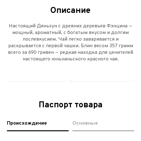
Описание
Настоящий Дяньхун с древних деревьев Фэнцина —
мощный, ароматный, с богатым вкусом и долгим
послевкусием. Чай легко заваривается и
раскрывается с первой чашки. Блин весом 357 грамм
всего за 690 гривен — редкая находка для ценителей
настоящего юньнаньского красного чая.
Паспорт товара
Происхождение
Основные