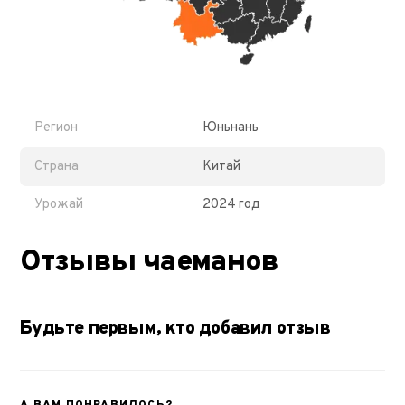
Регион
Юньнань
Страна
Китай
Урожай
2024 год
Отзывы чаеманов
Будьте первым, кто добавил отзыв
А ВАМ ПОНРАВИЛОСЬ?