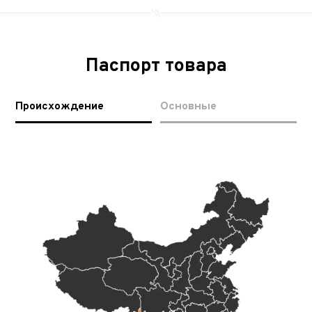
Паспорт товара
Происхождение
Основные