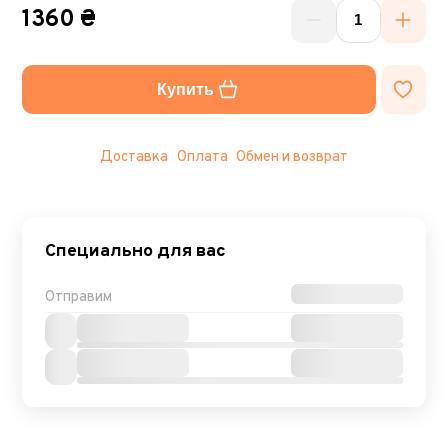
1360 ₴
Купить
Доставка
Оплата
Обмен и возврат
Специально для вас
Отправим