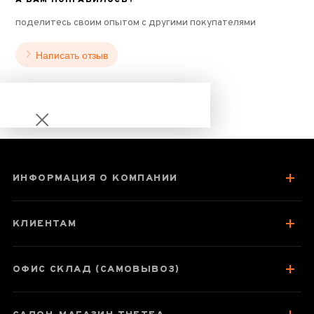
поделитесь своим опытом с другими покупателями
Написать отзыв
ИНФОРМАЦИЯ О КОМПАНИИ
Габа Шу Пуэр
"Черный король"
КЛИЕНТАМ
ОФИС СКЛАД (САМОВЫВОЗ)
Паспорт товара