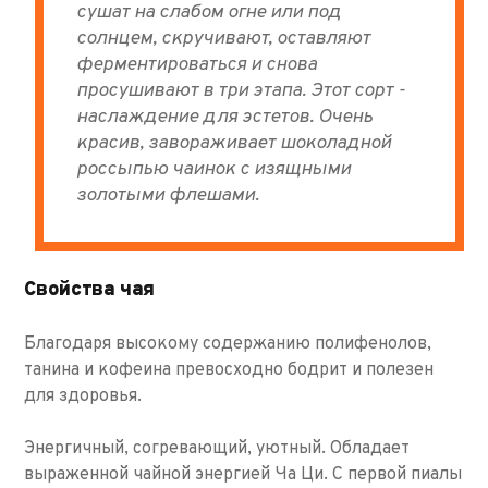
сушат на слабом огне или под
солнцем, скручивают, оставляют
ферментироваться и снова
просушивают в три этапа. Этот сорт -
наслаждение для эстетов. Очень
красив, завораживает шоколадной
россыпью чаинок с изящными
золотыми флешами.
Свойства чая
Благодаря высокому содержанию полифенолов,
танина и кофеина превосходно бодрит и полезен
для здоровья.
Энергичный, согревающий, уютный. Обладает
выраженной чайной энергией Ча Ци. С первой пиалы