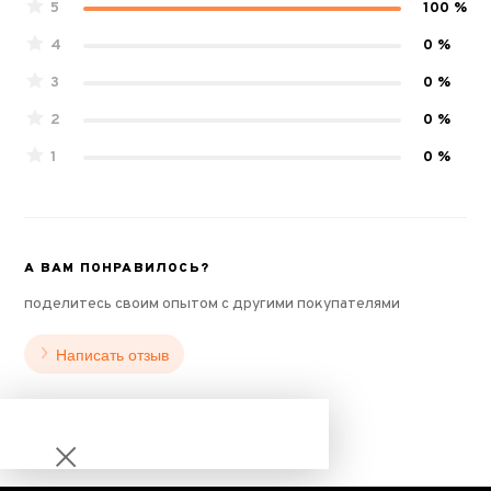
5
100 %
4
0 %
3
0 %
2
0 %
1
0 %
А ВАМ ПОНРАВИЛОСЬ?
поделитесь своим опытом с другими покупателями
Написать отзыв