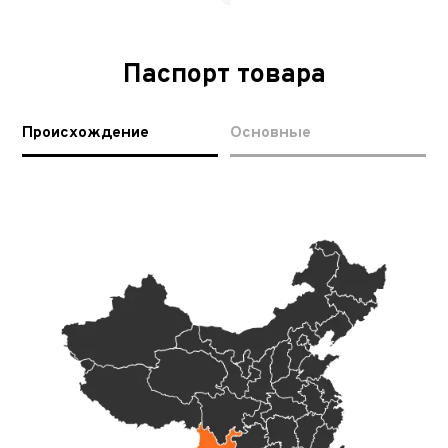
Паспорт товара
Происхождение
Основные