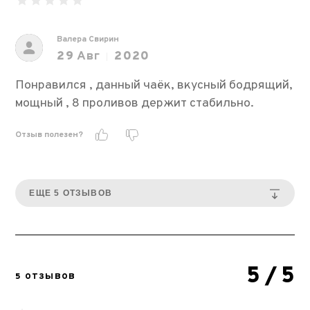
Валера Свирин
29
Авг
2020
Понравился , данный чаёк, вкусный бодрящий,
мощный , 8 проливов держит стабильно.
Отзыв полезен?
ЕЩЕ 5 ОТЗЫВОВ
5
/ 5
5 ОТЗЫВОВ