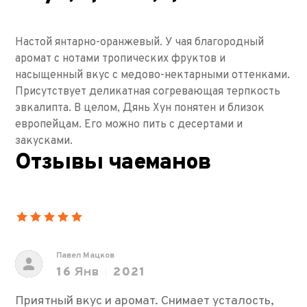
Настой янтарно-оранжевый. У чая благородный
аромат с нотами тропических фруктов и
насыщенный вкус с медово-нектарными оттенками.
Присутствует деликатная согревающая терпкость
эвкалипта. В целом, Дянь Хун понятен и близок
европейцам. Его можно пить с десертами и
закусками.
Отзывы чаеманов
Павел Мацков
16
Янв
2021
Приятный вкус и аромат. Снимает усталость,