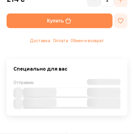
274 ₴
Купить
Доставка
Оплата
Обмен и возврат
Специально для вас
Отправим