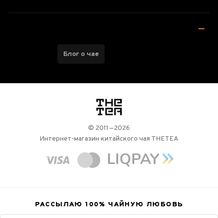
Блог о чае
логотип
© 2011—2026
Интернет-магазин китайского чая THETEA
РАССЫЛАЮ 100%
ЧАЙНУЮ ЛЮБОВЬ