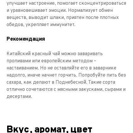
улучшает настроение, помогает сконцентрироваться
и уравновешивает эмоции. Нормализует обмен
веществ, выводит шлаки, приятен после плотных
обедов, укрепляет иммунитет.
Рекомендация
Китайский красный чай можно заваривать
проливами или европейским методом –
настаиванием. Но не оставляйте его в заварнике
надолго, иначе начнет горчить. Попробуйте пить без
сахара, как делают в Поднебесной. Такие сорта
отлично сочетаются с мясными закусками, сырами и
десертами.
Вкус, аромат, цвет