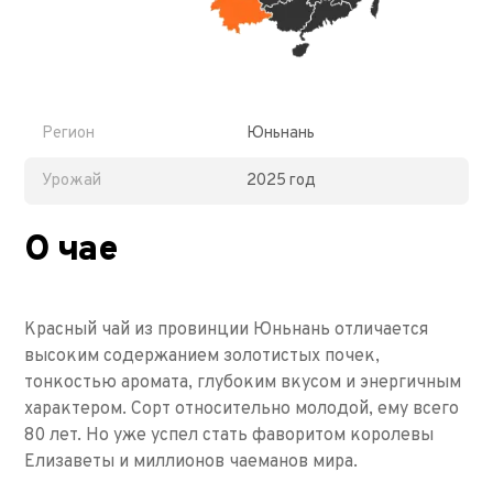
Регион
Юньнань
Урожай
2025 год
О чае
Красный чай из провинции Юньнань отличается
высоким содержанием золотистых почек,
тонкостью аромата, глубоким вкусом и энергичным
характером. Сорт относительно молодой, ему всего
80 лет. Но уже успел стать фаворитом королевы
Елизаветы и миллионов чаеманов мира.