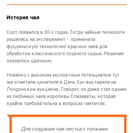
История чая
Сорт появился в 30-х годах. Тогда чайные технологи
решились на эксперимент - применили
фуцзяньскую технологию красных чаев для
обработки классического пуэрного сырья. Решение
оказалось удачным.
Новинку с высоким экспортным потенциалом тут
же отметили ценители и Дянь Хун выставили на
Лондонском аукционе. Говорят, он даже стал одним
из любимых чаев королевы Елизаветы, которая
крайне требовательна в вопросах чаепития.
Для создания чая листья с почками