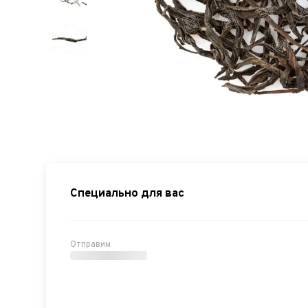
Специально для вас
Отправим