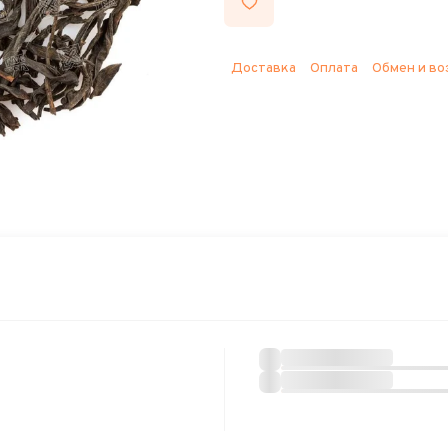
Доставка
Оплата
Обмен и во