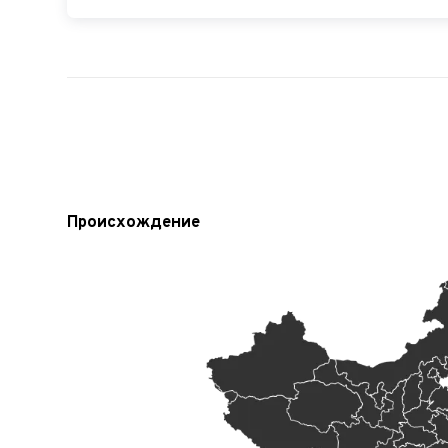
Происхождение