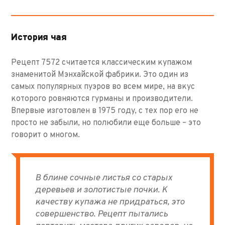
История чая
Рецепт 7572 считается классическим купажом
знаменитой Мэнхайской фабрики. Это один из
самых популярных пуэров во всем мире, на вкус
которого ровняются гурманы и производители.
Впервые изготовлен в 1975 году, с тех пор его не
просто не забыли, но полюбили еще больше – это
говорит о многом.
В блине сочные листья со старых
деревьев и золотистые почки. К
качеству купажа не придраться, это
совершенство. Рецепт пытались