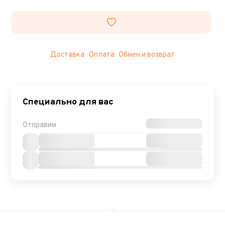
Доставка
Оплата
Обмен и возврат
Специально для вас
Отправим