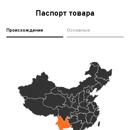
Паспорт товара
Происхождение
Основные