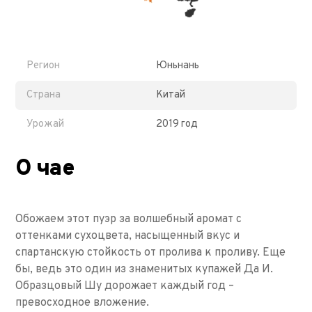
Регион
Юньнань
Страна
Китай
Урожай
2019 год
О чае
Обожаем этот пуэр за волшебный аромат с
оттенками сухоцвета, насыщенный вкус и
спартанскую стойкость от пролива к проливу. Еще
бы, ведь это один из знаменитых купажей Да И.
Образцовый Шу дорожает каждый год –
превосходное вложение.