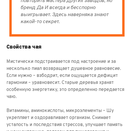
повторить мастера других заводов, но
бренд Да И всегда и бесспорно
выигрывает. Здесь наверняка знают
какой-то секрет.
Свойства чая
Мистически подстраивается под настроение и за
несколько пиал возвращает душевное равновесие.
Если нужно – взбодрит, если ощущается дефицит
гармонии – уравновесит. Старые деревья хранят
особенную энергетику, это определенно передается
чаю.
Витамины, аминокислоты, микроэлементы – Шу
укрепляет и оздоравливает организм. Снимает
усталость и последствия стрессов, улучшает память