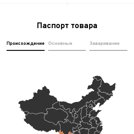
Паспорт товара
Происхождение
Основные
Заваривание