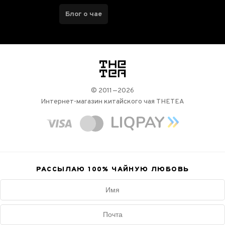
Блог о чае
логотип
© 2011—2026
Интернет-магазин китайского чая THETEA
РАССЫЛАЮ 100%
ЧАЙНУЮ ЛЮБОВЬ