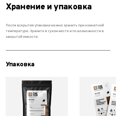
Хранение и упаковка
После вскрытия упаковки можно хранить при комнатной
температуре. Храните в сухом месте и по возможности в
закрытой емкости.
Упаковка