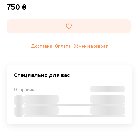
750 ₴
Доставка
Оплата
Обмен и возврат
Специально для вас
Отправим