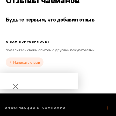
Отзывы чаеманов
Будьте первым, кто добавил отзыв
А ВАМ ПОНРАВИЛОСЬ?
поделитесь своим опытом с другими покупателями
Написать отзыв
ИНФОРМАЦИЯ О КОМПАНИИ