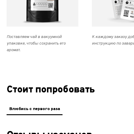
Поставляем чай в вакуумной
К каждому заказу до
упаковке, чтобы сохранить его
инструкцию по завар
аромат.
Стоит попробовать
Влюбись с первого раза