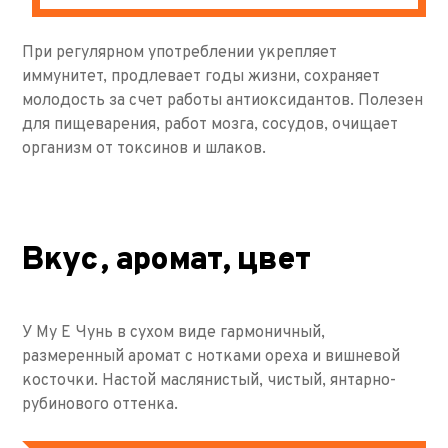
При регулярном употреблении укрепляет
иммунитет, продлевает годы жизни, сохраняет
молодость за счет работы антиоксидантов. Полезен
для пищеварения, работ мозга, сосудов, очищает
организм от токсинов и шлаков.
Вкус, аромат, цвет
У Му Е Чунь в сухом виде гармоничный,
размеренный аромат с нотками ореха и вишневой
косточки. Настой маслянистый, чистый, янтарно-
рубинового оттенка.