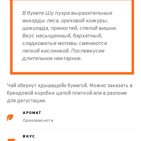
В букете Шу пуэра выразительные
аккорды леса, ореховой кожуры,
шоколада, пряностей, спелой вишни.
Вкус насыщенный, бархатный,
сладковатые мотивы сменяются
легкой кислинкой. Послевкусие
длительное нектарное.
Чай обернут «дышащей» бумагой. Можно заказать в
брендовой коробке целой плиткой или в разломе
для дегустации.
АРОМАТ
Ореховая нота
ВКУС