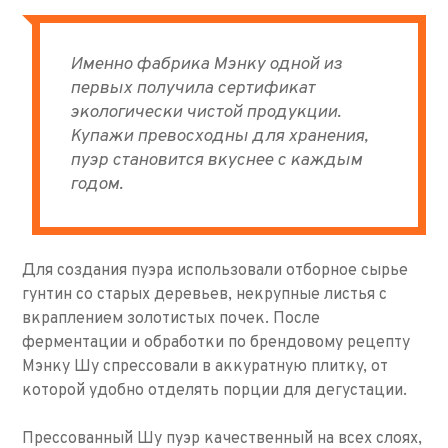
Именно фабрика Мэнку одной из
первых получила сертификат
экологически чистой продукции.
Купажи превосходны для хранения,
пуэр становится вкуснее с каждым
годом.
Для создания пуэра использовали отборное сырье
гунтин со старых деревьев, некрупные листья с
вкраплением золотистых почек. После
ферментации и обработки по брендовому рецепту
Мэнку Шу спрессовали в аккуратную плитку, от
которой удобно отделять порции для дегустации.
Прессованный Шу пуэр качественный на всех слоях,