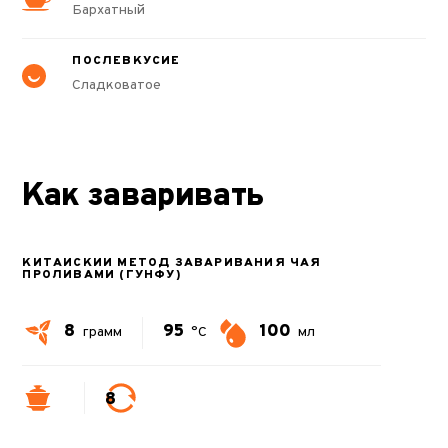
Бархатный
ПОСЛЕВКУСИЕ
Сладковатое
Как заваривать
КИТАЙСКИЙ МЕТОД ЗАВАРИВАНИЯ ЧАЯ
ПРОЛИВАМИ (ГУНФУ)
8
95
100
грамм
°C
мл
8