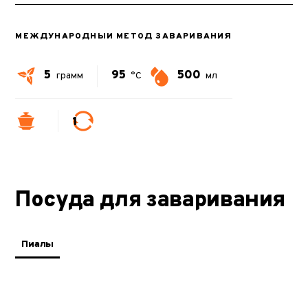
МЕЖДУНАРОДНЫЙ МЕТОД ЗАВАРИВАНИЯ
5
95
500
грамм
°C
мл
1
Посуда для заваривания
Пиалы