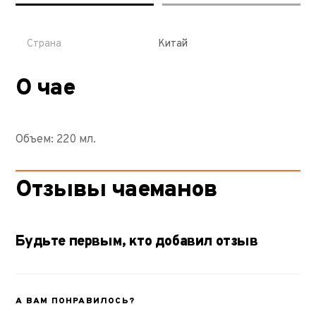
Страна
Китай
О чае
Объем: 220 мл.
Отзывы чаеманов
Будьте первым, кто добавил отзыв
А ВАМ ПОНРАВИЛОСЬ?