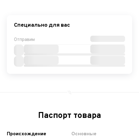
Специально для вас
Отправим
Паспорт товара
Происхождение
Основные