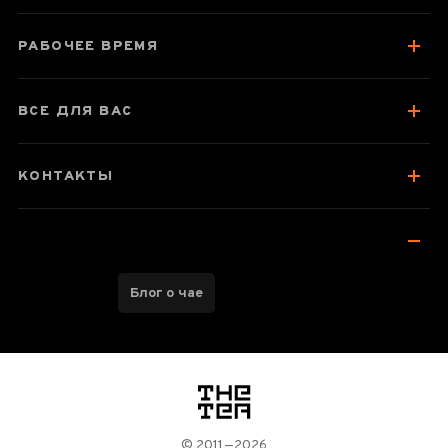
Отзывы чаеманов
РАБОЧЕЕ ВРЕМЯ
ВСЕ ДЛЯ ВАС
КОНТАКТЫ
Блог о чае
логотип
© 2011—2026