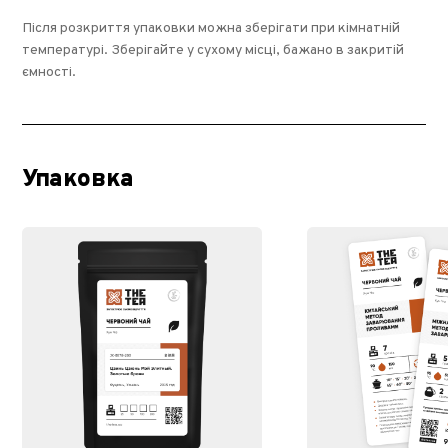
Після розкриття упаковки можна зберігати при кімнатній
температурі. Зберігайте у сухому місці, бажано в закритій
ємності.
Упаковка