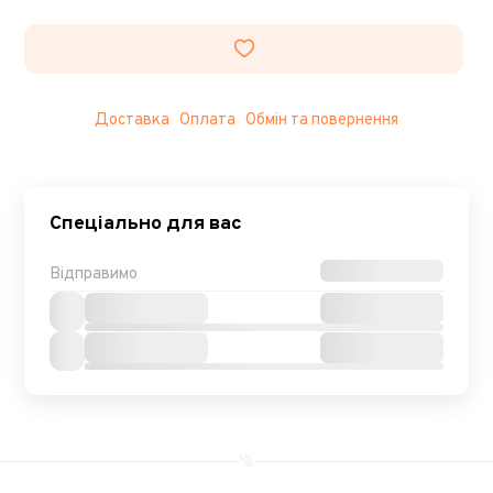
Доставка
Оплата
Обмін та повернення
Спеціально для вас
Відправимо