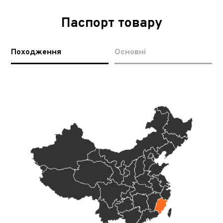
Паспорт товару
Походження
Основні