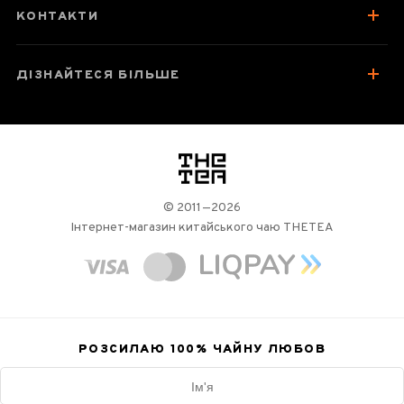
КОНТАКТИ
ДІЗНАЙТЕСЯ БІЛЬШЕ
логотип
© 2011—2026
Інтернет-магазин китайського чаю THETEA
РОЗСИЛАЮ 100%
ЧАЙНУ ЛЮБОВ