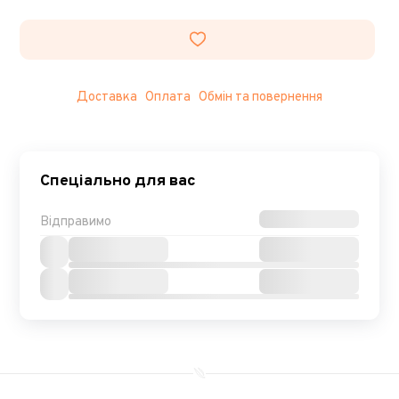
Доставка
Оплата
Обмін та повернення
Спеціально для вас
Відправимо