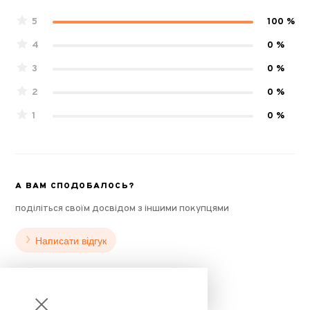
5
100 %
4
0 %
3
0 %
2
0 %
1
0 %
А ВАМ СПОДОБАЛОСЬ?
поділіться своїм досвідом з іншими покупцями
Написати відгук