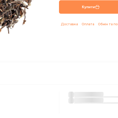
Купити
Доставка
Оплата
Обмін та п