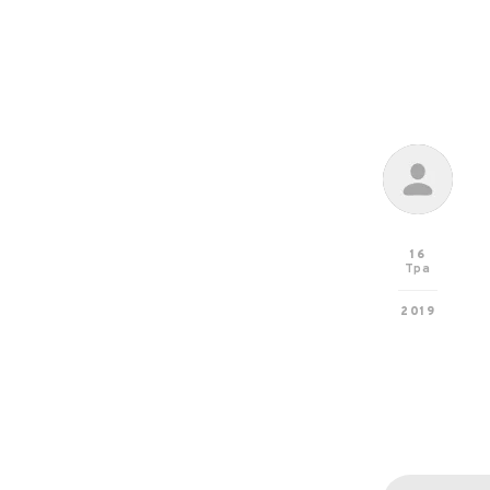
16
Тра
2019