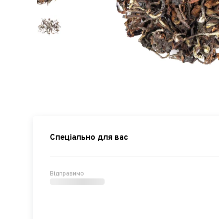
Спеціально для вас
Відправимо