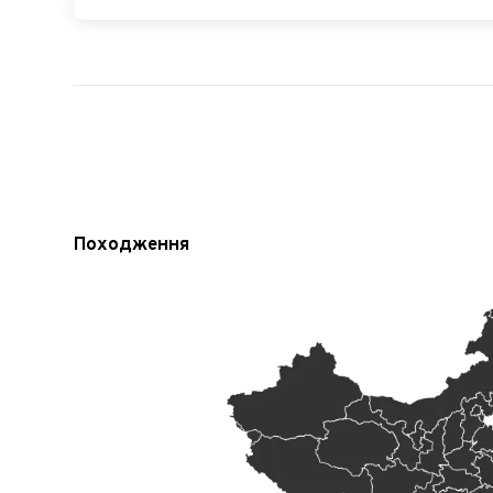
Походження