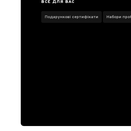
ВСЕ ДЛЯ ВАС
Подарункові сертифікати
Набори про