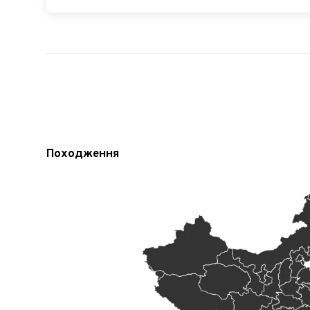
Походження