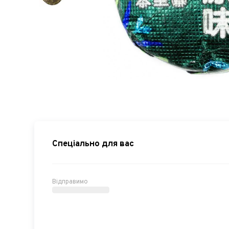
Спеціально для вас
Відправимо