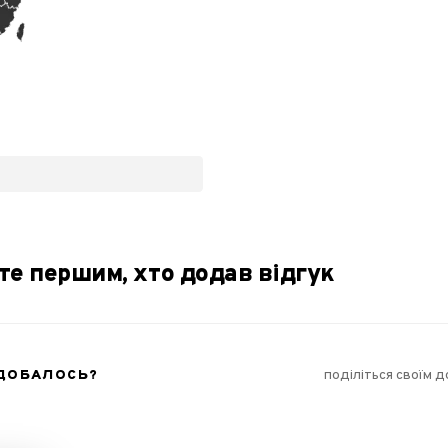
те першим, хто додав відгук
ОДОБАЛОСЬ?
поділіться своїм 