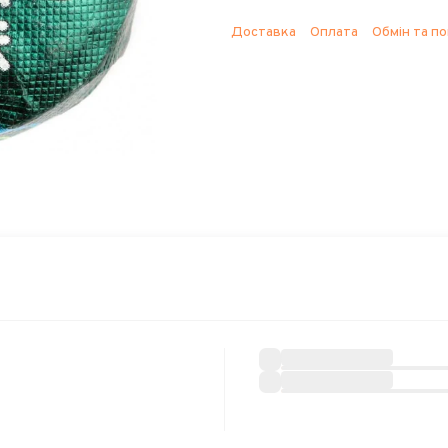
Доставка
Оплата
Обмін та п