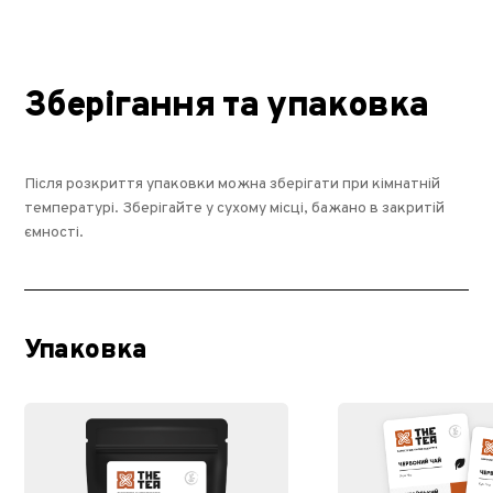
Зберігання та упаковка
Після розкриття упаковки можна зберігати при кімнатній
температурі. Зберігайте у сухому місці, бажано в закритій
ємності.
Упаковка