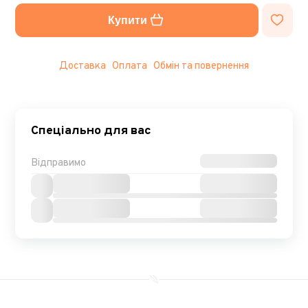
Купити
Доставка
Оплата
Обмін та повернення
Спеціально для вас
Відправимо