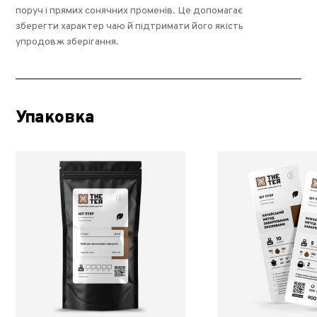
поруч і прямих сонячних променів. Це допомагає
зберегти характер чаю й підтримати його якість
упродовж зберігання.
Упаковка