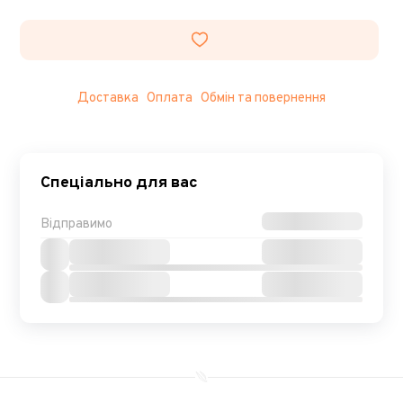
Доставка
Оплата
Обмін та повернення
Спеціально для вас
Відправимо