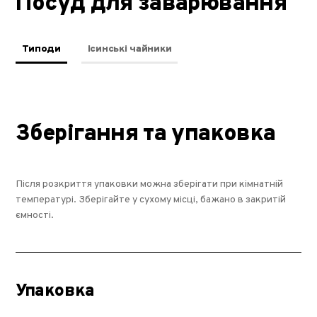
Посуд для заварювання
Типоди
Ісинські чайники
Зберігання та упаковка
Після розкриття упаковки можна зберігати при кімнатній
температурі. Зберігайте у сухому місці, бажано в закритій
ємності.
Упаковка