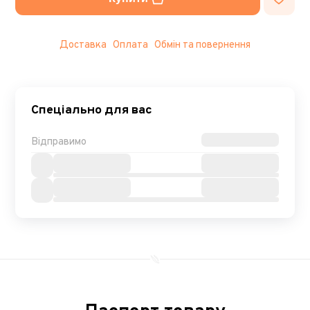
Доставка
Оплата
Обмін та повернення
Спеціально для вас
Відправимо