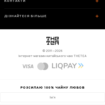
КОНТАКТИ
ДІЗНАЙТЕСЯ БІЛЬШЕ
логотип
© 2011—2026
Інтернет-магазин китайського чаю THETEA
РОЗСИЛАЮ 100%
ЧАЙНУ ЛЮБОВ