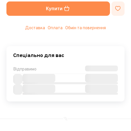
Купити
Доставка
Оплата
Обмін та повернення
Спеціально для вас
Відправимо