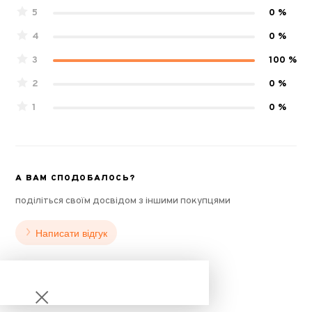
5
0 %
4
0 %
3
100 %
2
0 %
1
0 %
А ВАМ СПОДОБАЛОСЬ?
поділіться своїм досвідом з іншими покупцями
Написати відгук