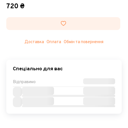
720 ₴
Доставка
Оплата
Обмін та повернення
Спеціально для вас
Відправимо