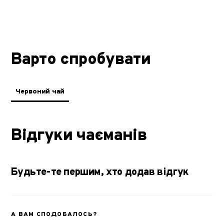
Варто спробувати
Червоний чай
Відгуки чаєманів
Будьте-те першим, хто додав відгук
А ВАМ СПОДОБАЛОСЬ?