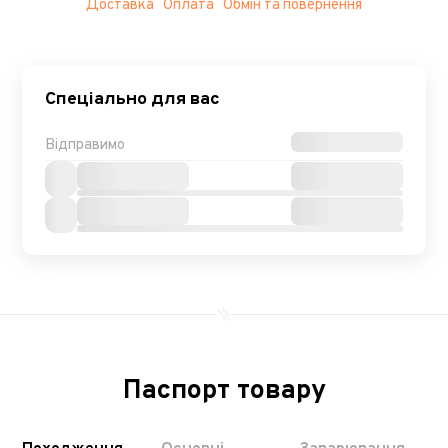
Доставка
Оплата
Обмін та повернення
Спеціально для вас
Відправимо
Паспорт товару