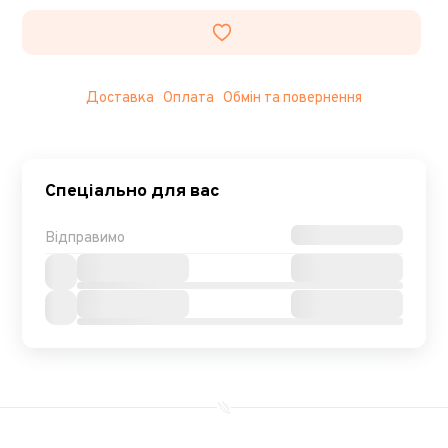
Доставка
Оплата
Обмін та повернення
Спеціально для вас
Відправимо