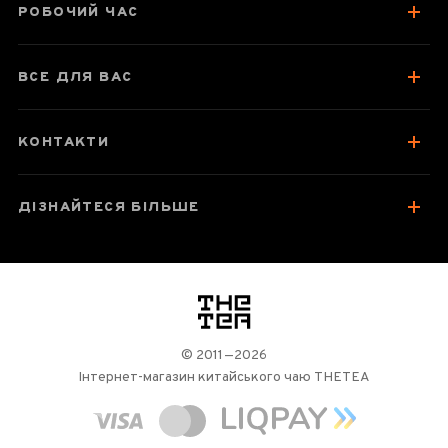
РОБОЧИЙ ЧАС
ВСЕ ДЛЯ ВАС
КОНТАКТИ
ДІЗНАЙТЕСЯ БІЛЬШЕ
логотип
© 2011—2026
Інтернет-магазин китайського чаю THETEA