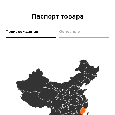
Паспорт товара
Происхождение
Основные