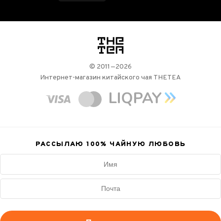
логотип
© 2011—2026
Интернет-магазин китайского чая THETEA
РАССЫЛАЮ 100%
ЧАЙНУЮ ЛЮБОВЬ