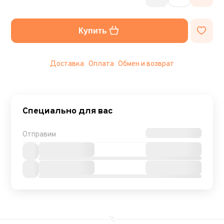
Купить
Доставка
Оплата
Обмен и возврат
Специально для вас
Отправим