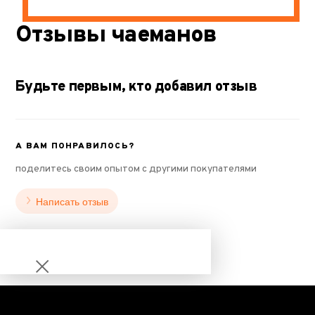
Отзывы чаеманов
Будьте первым, кто добавил отзыв
А ВАМ ПОНРАВИЛОСЬ?
поделитесь своим опытом с другими покупателями
Написать отзыв