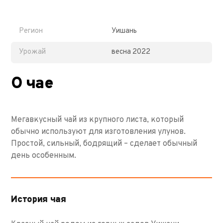
Регион
Уишань
Урожай
весна 2022
О чае
Мегавкусный чай из крупного листа, который
обычно используют для изготовления улунов.
Простой, сильный, бодрящий – сделает обычный
день особенным.
История чая