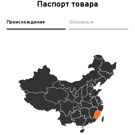
Паспорт товара
Происхождение
Основные