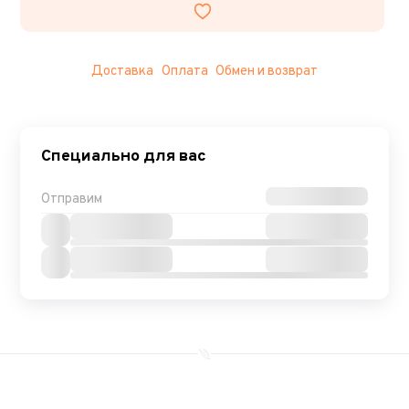
Доставка
Оплата
Обмен и возврат
Специально для вас
Отправим