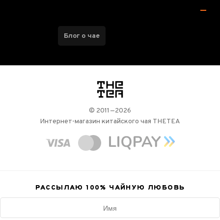
Блог о чае
логотип
© 2011—2026
Интернет-магазин китайского чая THETEA
РАССЫЛАЮ 100%
ЧАЙНУЮ ЛЮБОВЬ