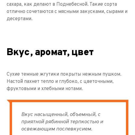
сахара, как делают в Поднебесной. Такие сорта
отлично сочетаются с мясными закусками, сырами и
десертами.
Вкус, аромат, цвет
Сухие темные жгутики покрыты нежным пушком.
Настой пахнет тепло и глубоко, с цветочными,
фруктовыми и хлебными нотами.
Вкус насыщенный, объемный, с
приятной рябинной терпкостью и
освежающим послевкусием.