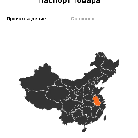
Паспорт товара
Происхождение
Основные