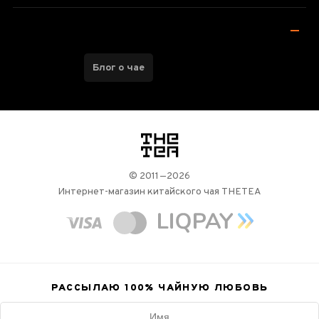
Блог о чае
логотип
© 2011—2026
Интернет-магазин китайского чая THETEA
РАССЫЛАЮ 100%
ЧАЙНУЮ ЛЮБОВЬ