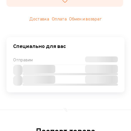
Доставка
Оплата
Обмен и возврат
Специально для вас
Отправим