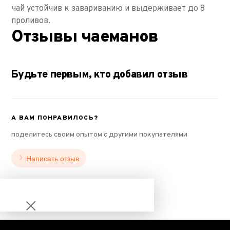
чай устойчив к завариванию и выдерживает до 8
проливов.
Отзывы чаеманов
Будьте первым, кто добавил отзыв
А ВАМ ПОНРАВИЛОСЬ?
поделитесь своим опытом с другими покупателями
Написать отзыв