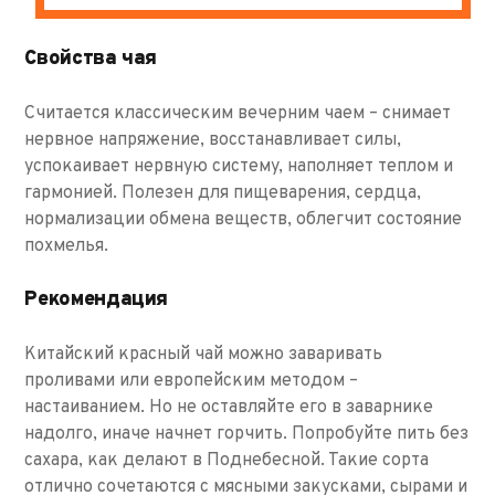
Свойства чая
Считается классическим вечерним чаем – снимает
нервное напряжение, восстанавливает силы,
успокаивает нервную систему, наполняет теплом и
гармонией. Полезен для пищеварения, сердца,
нормализации обмена веществ, облегчит состояние
похмелья.
Рекомендация
Китайский красный чай можно заваривать
проливами или европейским методом –
настаиванием. Но не оставляйте его в заварнике
надолго, иначе начнет горчить. Попробуйте пить без
сахара, как делают в Поднебесной. Такие сорта
отлично сочетаются с мясными закусками, сырами и