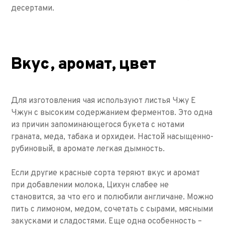
десертами.
Вкус, аромат, цвет
Для изготовления чая используют листья Чжу Е
Чжун с высоким содержанием ферментов. Это одна
из причин запоминающегося букета с нотами
граната, меда, табака и орхидеи. Настой насыщенно-
рубиновый, в аромате легкая дымность.
Если другие красные сорта теряют вкус и аромат
при добавлении молока, Цихун слабее не
становится, за что его и полюбили англичане. Можно
пить с лимоном, медом, сочетать с сырами, мясными
закусками и сладостями. Еще одна особенность –