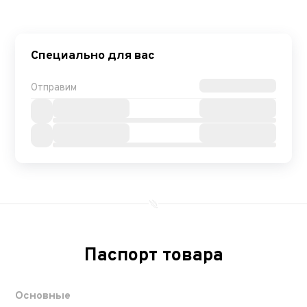
Специально для вас
Отправим
Паспорт товара
Основные