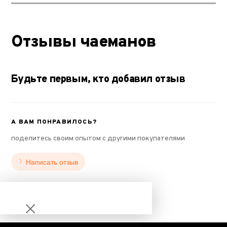
Отзывы чаеманов
Будьте первым, кто добавил отзыв
А ВАМ ПОНРАВИЛОСЬ?
поделитесь своим опытом с другими покупателями
Написать отзыв