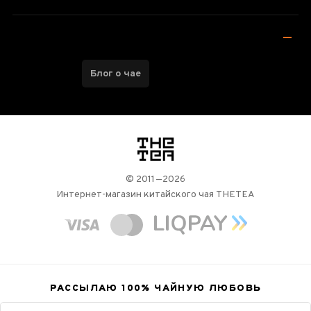
Блог о чае
логотип
© 2011—2026
Интернет-магазин китайского чая THETEA
РАССЫЛАЮ 100%
ЧАЙНУЮ ЛЮБОВЬ