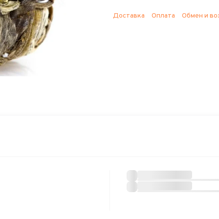
Доставка
Оплата
Обмен и во