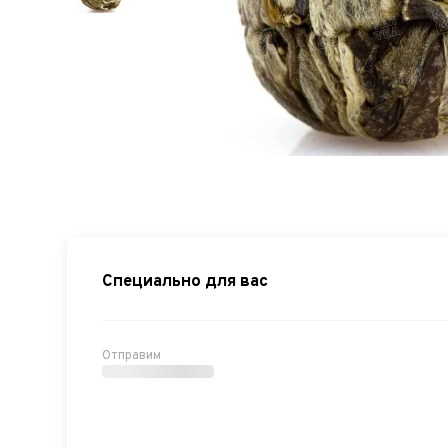
Специально для вас
Отправим