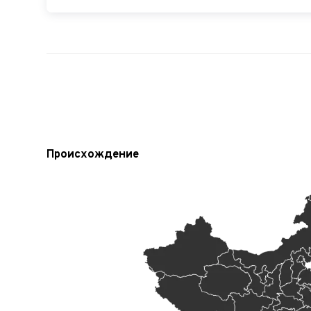
Происхождение