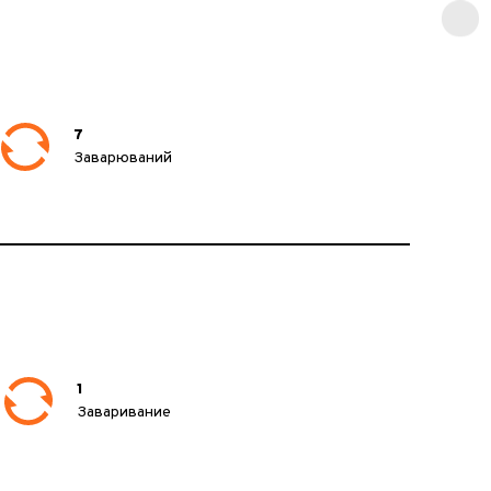
7
Заварюваний
1
Заваривание