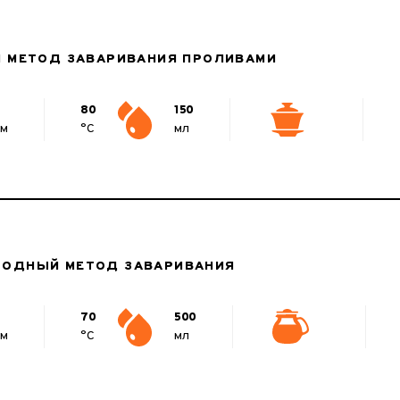
Й МЕТОД ЗАВАРИВАНИЯ ПРОЛИВАМИ
80
150
мм
°C
мл
ОДНЫЙ МЕТОД ЗАВАРИВАНИЯ
70
500
мм
°C
мл