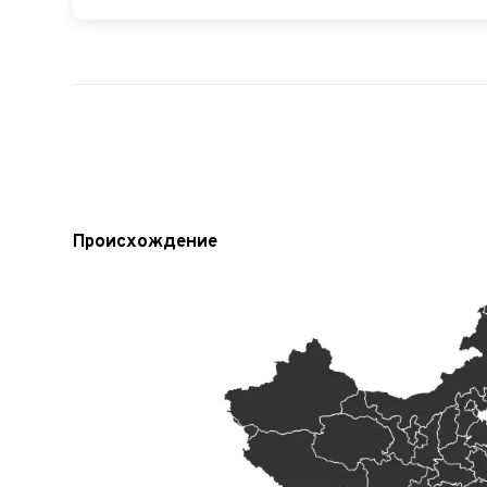
Происхождение