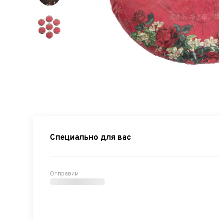
Специально для вас
Отправим