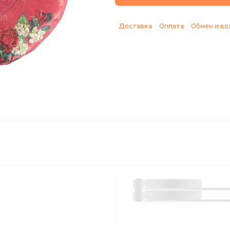
Доставка
Оплата
Обмен и во