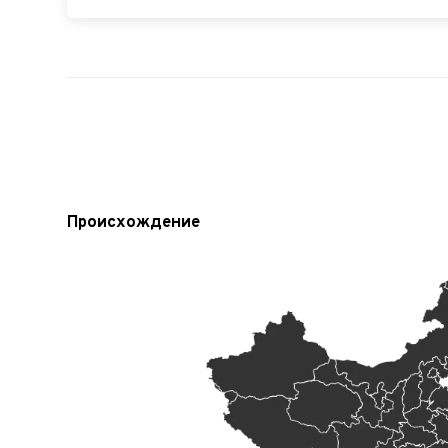
Происхождение