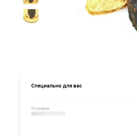
Специально для вас
Отправим