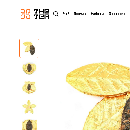
логотип
Чай
Посуда
Наборы
Доставка