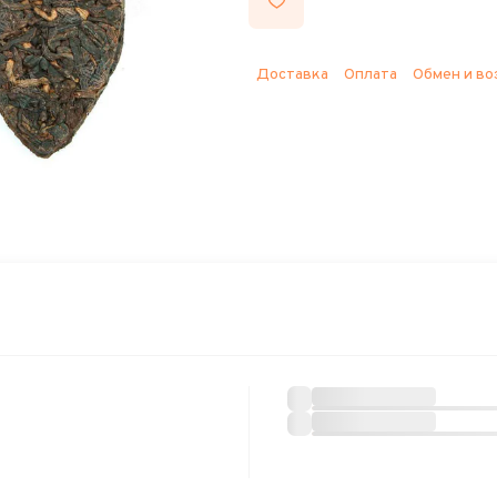
Доставка
Оплата
Обмен и во