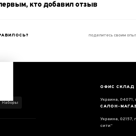
первым, кто добавил отзыв
РАВИЛОСЬ?
поделитесь своим опы
ОФИС СКЛАД
Украина, 04071, г
Наборы
САЛОН-МАГА
Украина, 02157, 
сити”