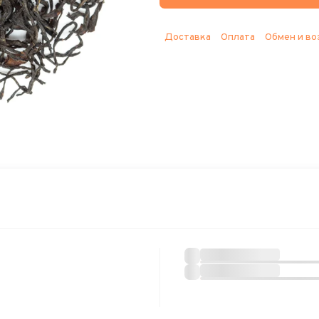
Доставка
Оплата
Обмен и во