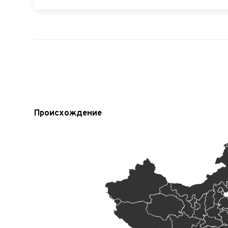
Происхождение