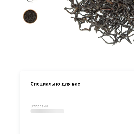
Специально для вас
Отправим