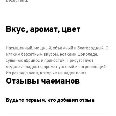
десертами.
Вкус, аромат, цвет
Насыщенный, мощный, объемный и благородный. С
мягким бархатным вкусом, нотками шоколада,
сушеных абрикос и пряностей. Присутствует
медовая сладость, аромат уютный и согревающий.
Из разряда чаев, которые не надоедают.
Отзывы чаеманов
Будьте первым, кто добавил отзыв