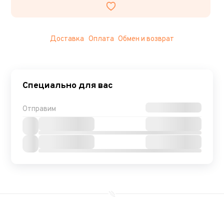
Доставка
Оплата
Обмен и возврат
Специально для вас
Отправим