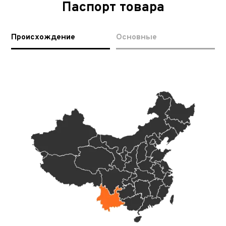
Паспорт товара
Происхождение
Основные