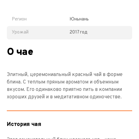
Регион
Юньнань
Урожай
2017 год
О чае
Элитный, церемониальный красный чай в форме
блина. С теплым пряным ароматом и объемным
вкусом. Его одинаково приятно пить в компании
хороших друзей и в медитативном одиночестве.
История чая