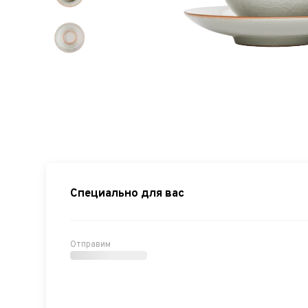
Специально для вас
Отправим