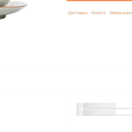
Доставка
Оплата
Обмен и во