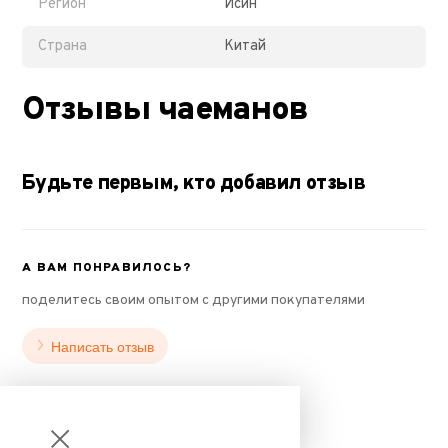
Регион
Исин
Страна
Китай
Отзывы чаеманов
Будьте первым, кто добавил отзыв
А ВАМ ПОНРАВИЛОСЬ?
поделитесь своим опытом с другими покупателями
Написать отзыв