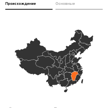
Происхождение
Основные