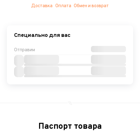
Доставка
Оплата
Обмен и возврат
Специально для вас
Отправим
Паспорт товара