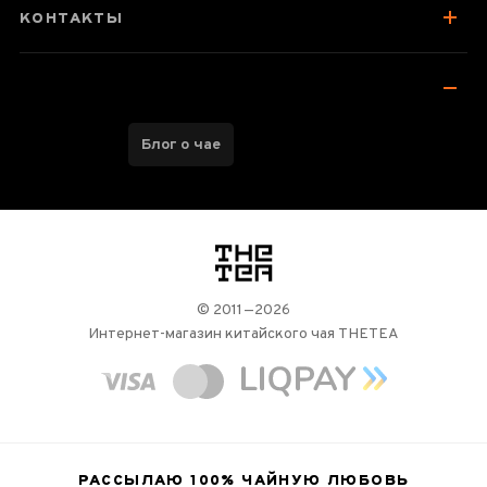
КОНТАКТЫ
Блог о чае
логотип
© 2011—2026
Интернет-магазин китайского чая THETEA
РАССЫЛАЮ 100%
ЧАЙНУЮ ЛЮБОВЬ