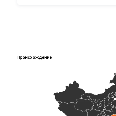
Происхождение