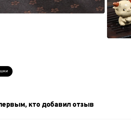
ушки
первым, кто добавил отзыв