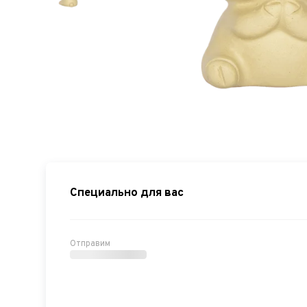
Специально для вас
Отправим