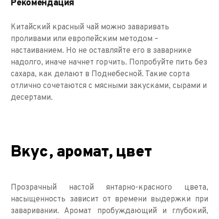
Рекомендация
Китайский красный чай можно заваривать
проливами или европейским методом –
настаиванием. Но не оставляйте его в заварнике
надолго, иначе начнет горчить. Попробуйте пить без
сахара, как делают в Поднебесной. Такие сорта
отлично сочетаются с мясными закусками, сырами и
десертами.
Вкус, аромат, цвет
Прозрачный настой янтарно-красного цвета,
насыщенность зависит от времени выдержки при
заваривании. Аромат пробуждающий и глубокий,