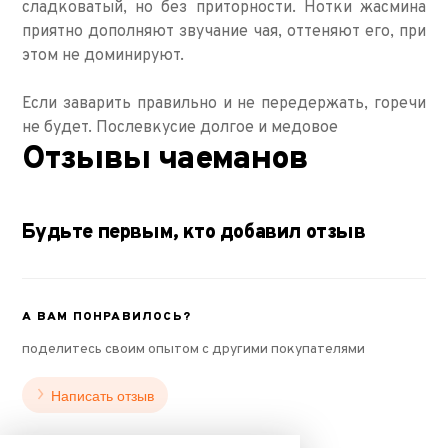
сладковатый, но без приторности. Нотки жасмина
приятно дополняют звучание чая, оттеняют его, при
этом не доминируют.
Если заварить правильно и не передержать, горечи
не будет. Послевкусие долгое и медовое
Отзывы чаеманов
Будьте первым, кто добавил отзыв
А ВАМ ПОНРАВИЛОСЬ?
поделитесь своим опытом с другими покупателями
Написать отзыв