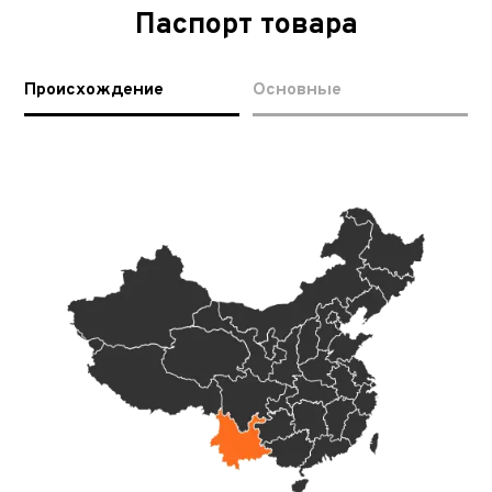
Паспорт товара
Происхождение
Основные