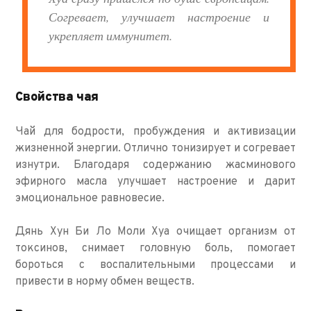
Согревает, улучшает настроение и
укрепляет иммунитет.
Свойства чая
Чай для бодрости, пробуждения и активизации
жизненной энергии. Отлично тонизирует и согревает
изнутри. Благодаря содержанию жасминового
эфирного масла улучшает настроение и дарит
эмоциональное равновесие.
Дянь Хун Би Ло Моли Хуа очищает организм от
токсинов, снимает головную боль, помогает
бороться с воспалительными процессами и
привести в норму обмен веществ.