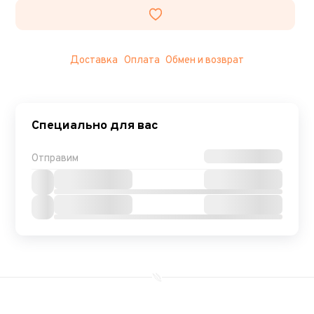
Доставка
Оплата
Обмен и возврат
Специально для вас
Отправим