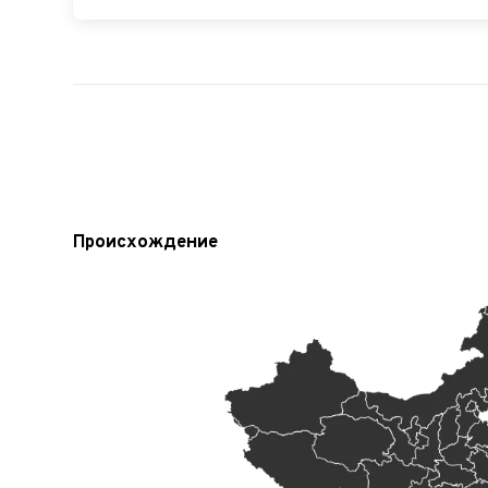
Происхождение