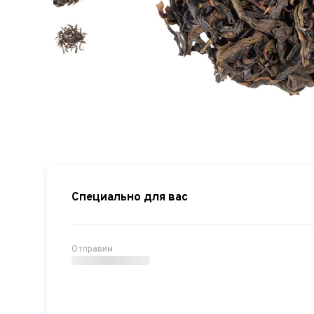
Специально для вас
Отправим