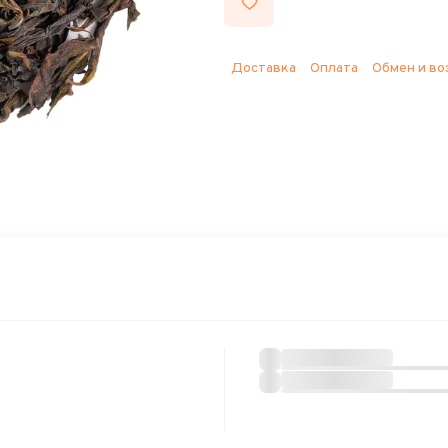
Доставка
Оплата
Обмен и во