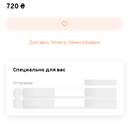
720 ₴
Доставка
Оплата
Обмен и возврат
Специально для вас
Отправим