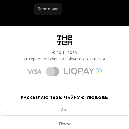
Блог о чае
логотип
© 2011—2026
Интернет-магазин китайского чая THETEA
РАССЫЛАЮ 100%
ЧАЙНУЮ ЛЮБОВЬ