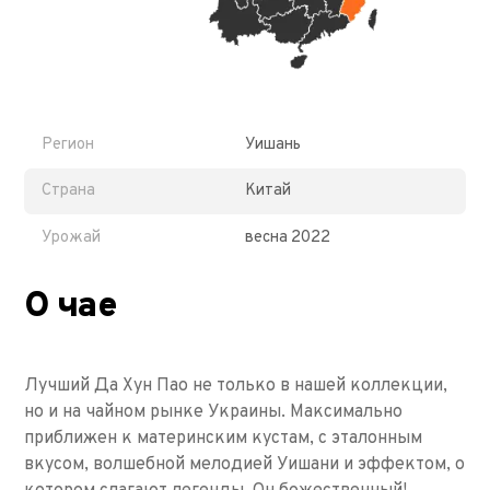
Регион
Уишань
Страна
Китай
Урожай
весна 2022
О чае
Лучший Да Хун Пао не только в нашей коллекции,
но и на чайном рынке Украины. Максимально
приближен к материнским кустам, с эталонным
вкусом, волшебной мелодией Уишани и эффектом, о