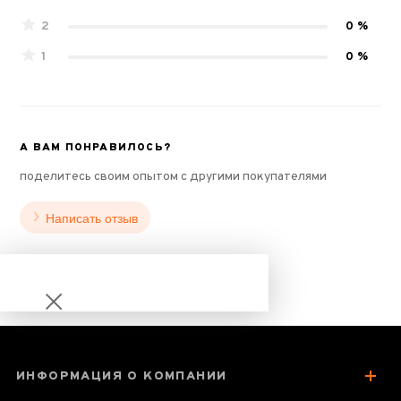
2
0 %
1
0 %
А ВАМ ПОНРАВИЛОСЬ?
поделитесь своим опытом с другими покупателями
Написать отзыв
ИНФОРМАЦИЯ О КОМПАНИИ