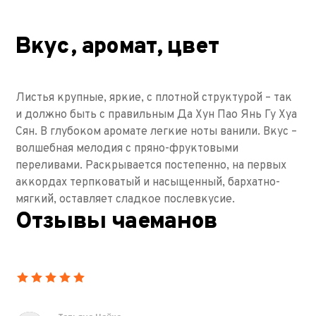
Вкус, аромат, цвет
Листья крупные, яркие, с плотной структурой – так
и должно быть с правильным Да Хун Пао Янь Гу Хуа
Сян. В глубоком аромате легкие ноты ванили. Вкус –
волшебная мелодия с пряно-фруктовыми
переливами. Раскрывается постепенно, на первых
аккордах терпковатый и насыщенный, бархатно-
мягкий, оставляет сладкое послевкусие.
Отзывы чаеманов