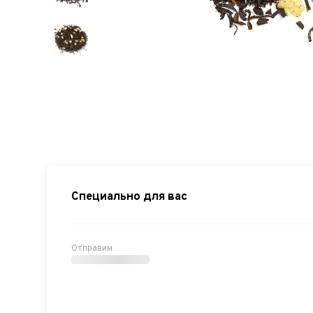
Специально для вас
Отправим