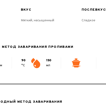
ВКУС
ПОСЛЕВКУС
Мягкий, насыщенный
Сладкое
Й МЕТОД ЗАВАРИВАНИЯ ПРОЛИВАМИ
90
150
мм
°C
мл
ОДНЫЙ МЕТОД ЗАВАРИВАНИЯ