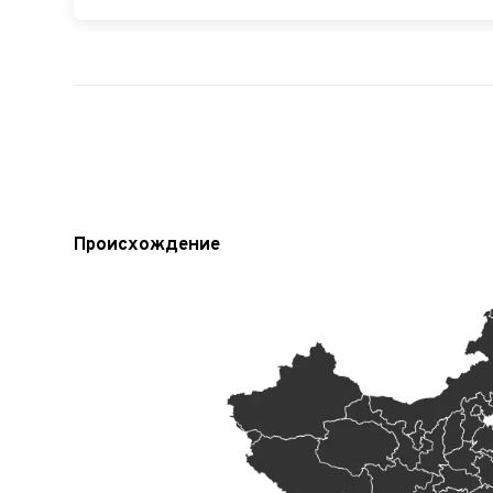
Происхождение