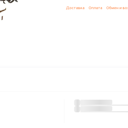
Доставка
Оплата
Обмен и во