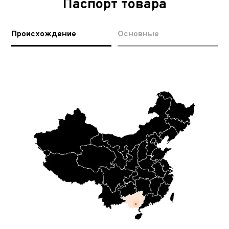
Паспорт товара
Происхождение
Основные