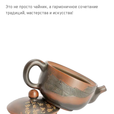
Это не просто чайник, а гармоничное сочетание
традиций, мастерства и искусства!