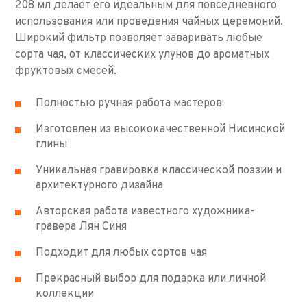
208 мл делает его идеальным для повседневного
использования или проведения чайных церемоний.
Широкий фильтр позволяет заваривать любые
сорта чая, от классических улунов до ароматных
фруктовых смесей.
Полностью ручная работа мастеров
Изготовлен из высококачественной Нисинской
глины
Уникальная гравировка классической поэзии и
архитектурного дизайна
Авторская работа известного художника-
гравера Лян Синя
Подходит для любых сортов чая
Прекрасный выбор для подарка или личной
коллекции