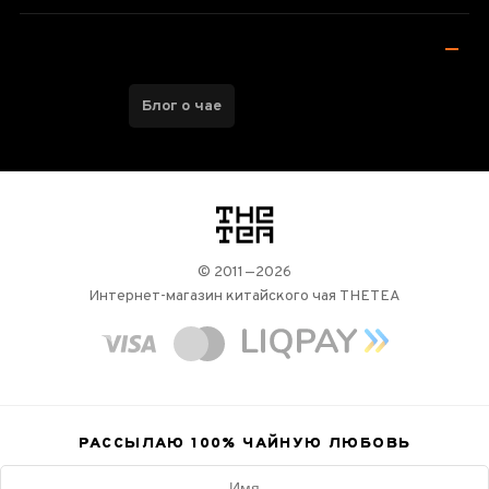
Блог о чае
логотип
© 2011—2026
Интернет-магазин китайского чая THETEA
РАССЫЛАЮ 100%
ЧАЙНУЮ ЛЮБОВЬ