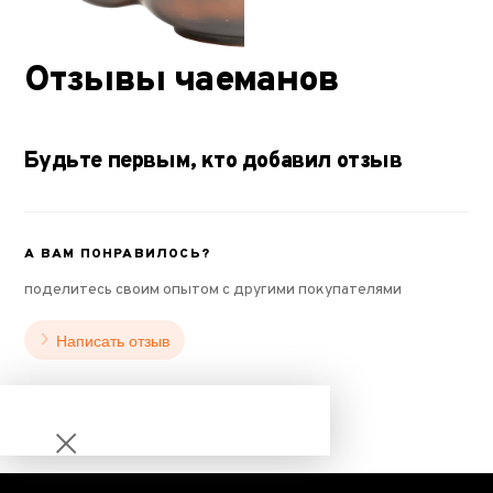
Отзывы чаеманов
Будьте первым, кто добавил отзыв
А ВАМ ПОНРАВИЛОСЬ?
поделитесь своим опытом с другими покупателями
Написать отзыв