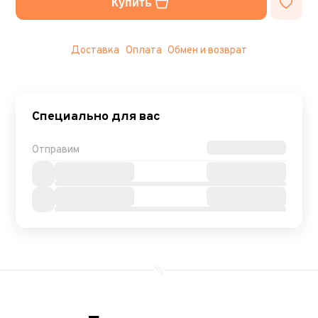
Купить
Доставка
Оплата
Обмен и возврат
Специально для вас
Отправим