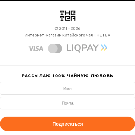
логотип
© 2011—2026
Интернет-магазин китайского чая THETEA
РАССЫЛАЮ 100%
ЧАЙНУЮ ЛЮБОВЬ
Подписаться