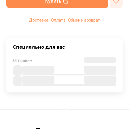
Купить
Доставка
Оплата
Обмен и возврат
Специально для вас
Отправим