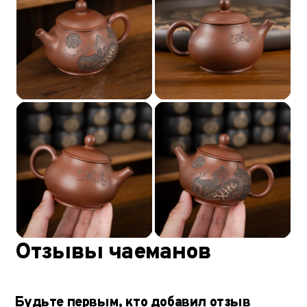
Отзывы чаеманов
Будьте первым, кто добавил отзыв