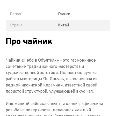
Регион
Гуанси
Страна
Китай
Про чайник
Чайник «Небо в Объятиях» – это гармоничное
сочетание традиционного мастерства и
художественной эстетики. Полностью ручная
работа мастерицы Ян Яньянь, выполненная из
редкой нисинской керамики, известной своей
пористой структурой, улучшающей вкус чая.
Изюминкой чайника является каллиграфическая
резьба на поверхности, делающая каждый