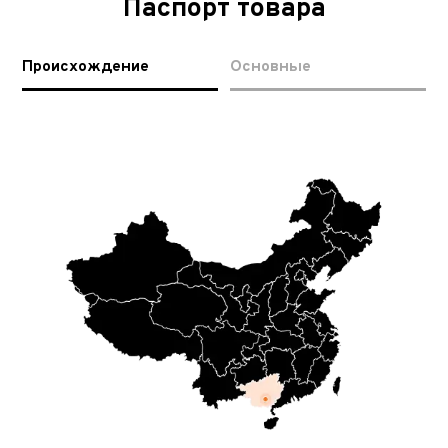
Паспорт товара
Происхождение
Основные