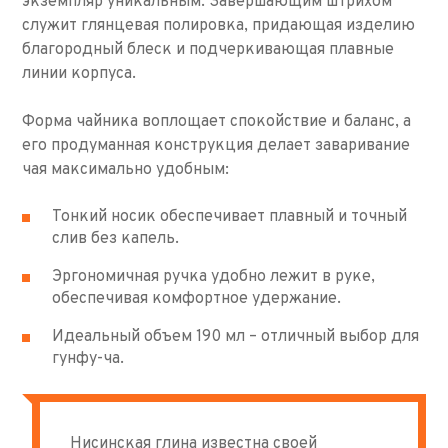
экземпляр уникальным. Завершающим штрихом
служит глянцевая полировка, придающая изделию
благородный блеск и подчеркивающая плавные
линии корпуса.
Форма чайника воплощает спокойствие и баланс, а
его продуманная конструкция делает заваривание
чая максимально удобным:
Тонкий носик обеспечивает плавный и точный
слив без капель.
Эргономичная ручка удобно лежит в руке,
обеспечивая комфортное удержание.
Идеальный объем 190 мл – отличный выбор для
гунфу-ча.
Нисинская глина известна своей