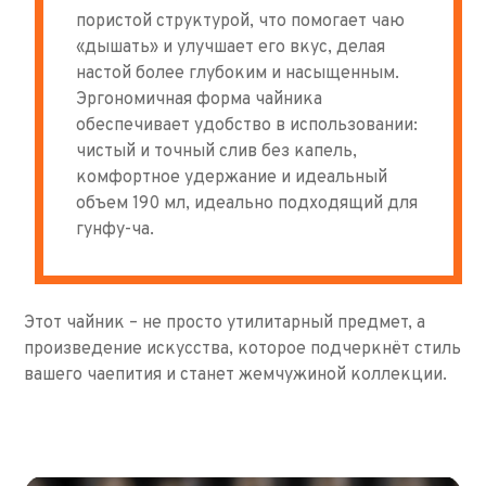
пористой структурой, что помогает чаю
«дышать» и улучшает его вкус, делая
настой более глубоким и насыщенным.
Эргономичная форма чайника
обеспечивает удобство в использовании:
чистый и точный слив без капель,
комфортное удержание и идеальный
объем 190 мл, идеально подходящий для
гунфу-ча.
Этот чайник – не просто утилитарный предмет, а
произведение искусства, которое подчеркнёт стиль
вашего чаепития и станет жемчужиной коллекции.