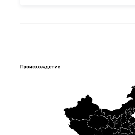
Происхождение