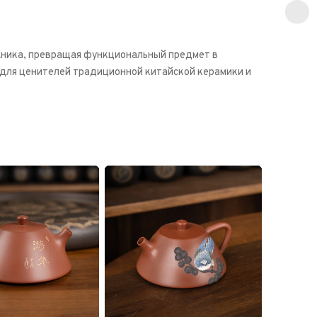
ника, превращая функциональный предмет в
 для ценителей традиционной китайской керамики и