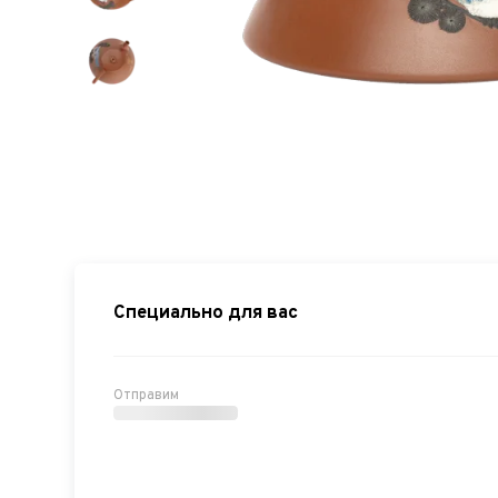
Специально для вас
Отправим