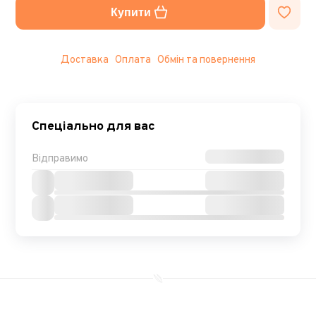
Купити
Доставка
Оплата
Обмін та повернення
Спеціально для вас
Відправимо