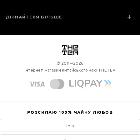
ДІЗНАЙТЕСЯ БІЛЬШЕ
логотип
© 2011—2026
Інтернет-магазин китайського чаю THETEA
РОЗСИЛАЮ 100%
ЧАЙНУ ЛЮБОВ