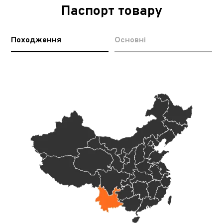
Паспорт товару
Походження
Основні