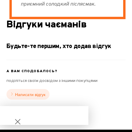
приємний солодкий післясмак.
Відгуки чаєманів
Будьте-те першим, хто додав відгук
А ВАМ СПОДОБАЛОСЬ?
поділіться своїм досвідом з іншими покупцями
Написати відгук