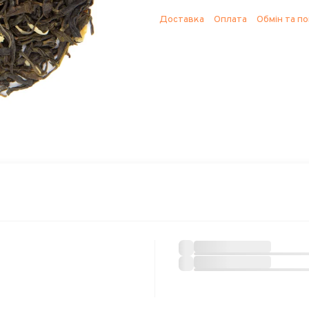
Доставка
Оплата
Обмін та п