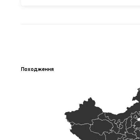
Походження