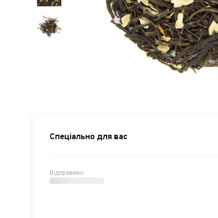
Спеціально для вас
Відправимо