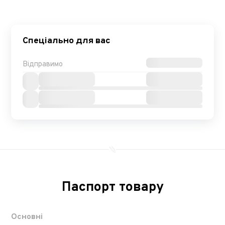
Спеціально для вас
Відправимо
Паспорт товару
Основні