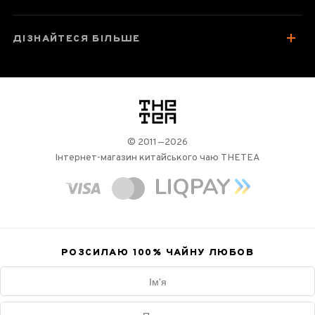
ДІЗНАЙТЕСЯ БІЛЬШЕ
логотип
© 2011—2026
Інтернет-магазин китайського чаю THETEA
РОЗСИЛАЮ 100%
ЧАЙНУ ЛЮБОВ