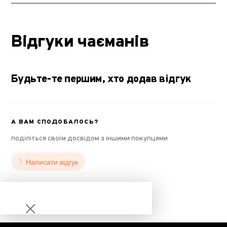
Відгуки чаєманів
Будьте-те першим, хто додав відгук
А ВАМ СПОДОБАЛОСЬ?
поділіться своїм досвідом з іншими покупцями
Написати відгук