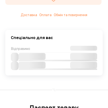
Доставка
Оплата
Обмін та повернення
Спеціально для вас
Відправимо