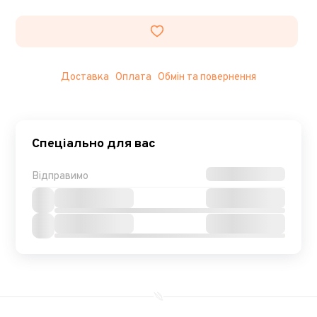
Доставка
Оплата
Обмін та повернення
Спеціально для вас
Відправимо