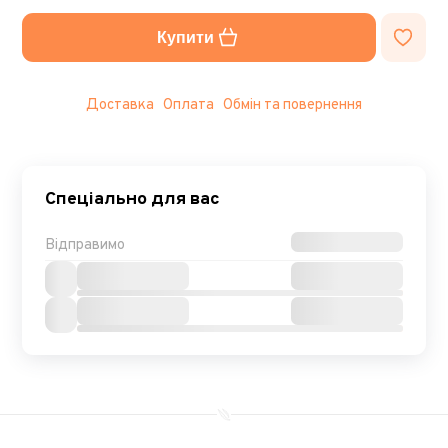
Купити
Доставка
Оплата
Обмін та повернення
Спеціально для вас
Відправимо