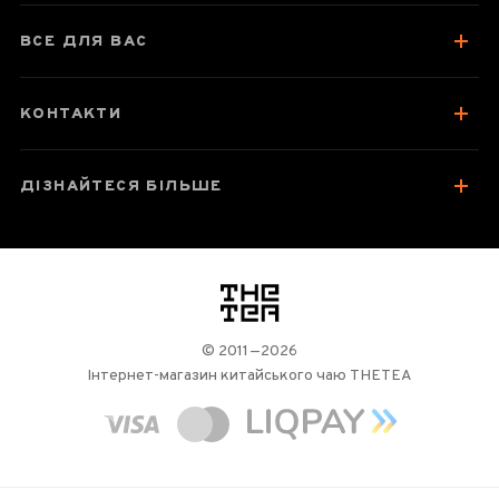
ВСЕ ДЛЯ ВАС
КОНТАКТИ
ДІЗНАЙТЕСЯ БІЛЬШЕ
логотип
© 2011—2026
Інтернет-магазин китайського чаю THETEA