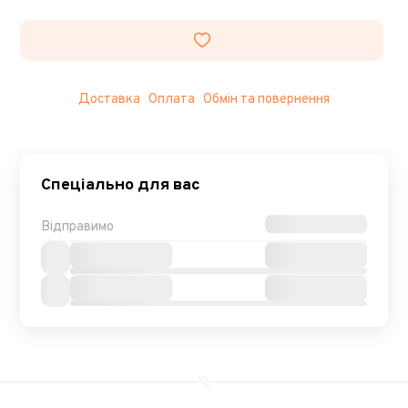
Доставка
Оплата
Обмін та повернення
Спеціально для вас
Відправимо