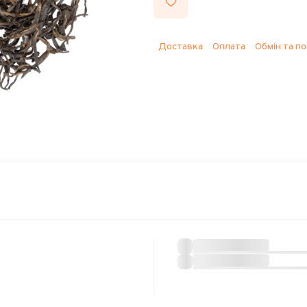
Доставка
Оплата
Обмін та п