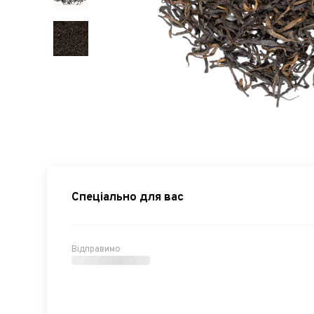
Спеціально для вас
Відправимо