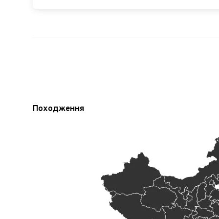
Походження