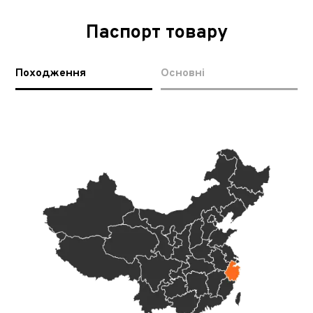
Паспорт товару
Походження
Основні