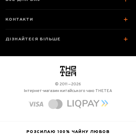
КОНТАКТИ
ДІЗНАЙТЕСЯ БІЛЬШЕ
логотип
© 2011—2026
Інтернет-магазин китайського чаю THETEA
РОЗСИЛАЮ 100%
ЧАЙНУ ЛЮБОВ