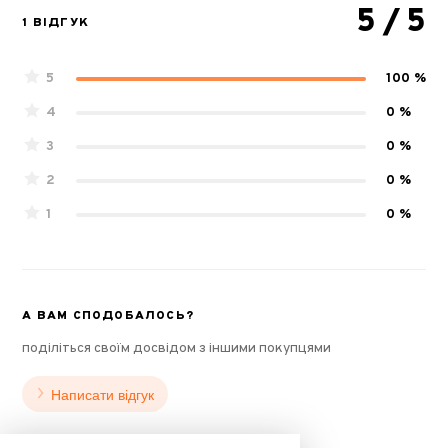
5
/ 5
1 ВІДГУК
5
100 %
4
0 %
3
0 %
2
0 %
1
0 %
А ВАМ СПОДОБАЛОСЬ?
поділіться своїм досвідом з іншими покупцями
Написати відгук