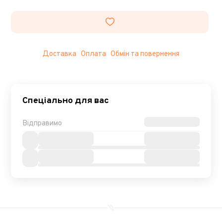
Доставка
Оплата
Обмін та повернення
Спеціально для вас
Відправимо