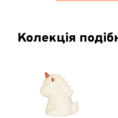
Колекція подіб