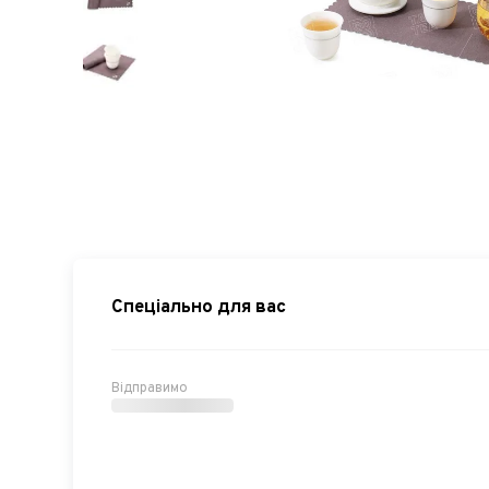
Спеціально для вас
Відправимо